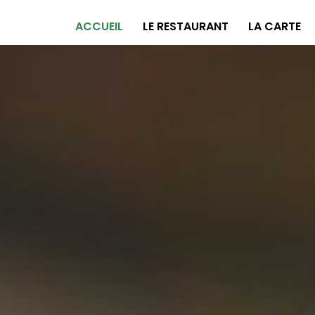
ACCUEIL
LE RESTAURANT
LA CARTE