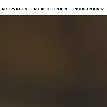
RÉSERVATION
REPAS DE GROUPE
NOUS TROUVER